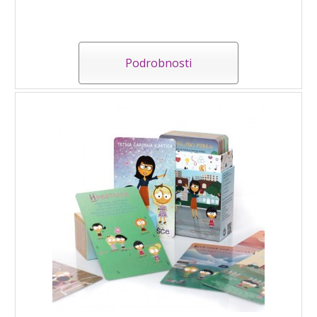
Podrobnosti