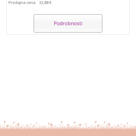
Prodajna cena
32,88 €
Podrobnosti