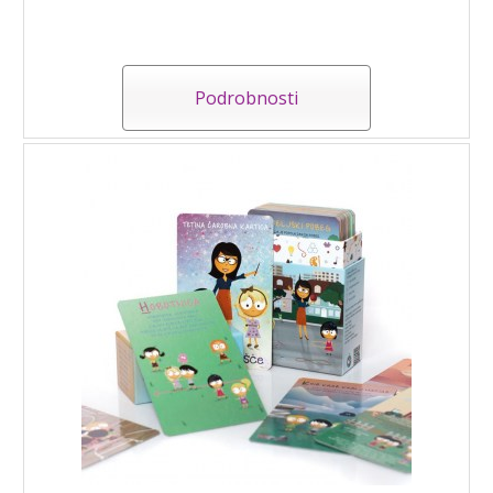
Podrobnosti